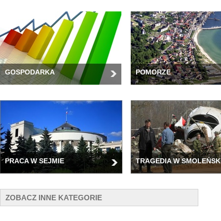
GOSPODARKA
POMORZE
PRACA W SEJMIE
TRAGEDIA W SMOLEŃSK
ZOBACZ INNE KATEGORIE