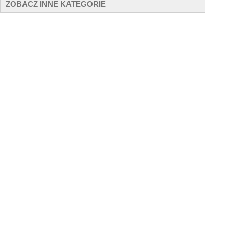
ZOBACZ INNE KATEGORIE