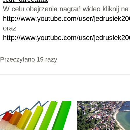
W celu obejrzenia nagrań wideo kliknij na 
http://www.youtube.com/user/jedrusiek2
oraz
http://www.youtube.com/user/jedrusiek2
Przeczytano 19 razy